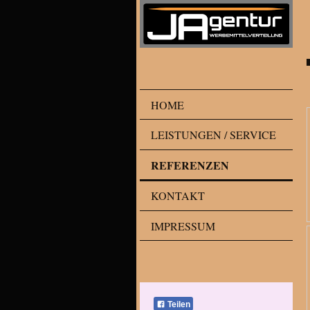
HOME
LEISTUNGEN / SERVICE
REFERENZEN
KONTAKT
IMPRESSUM
Teilen